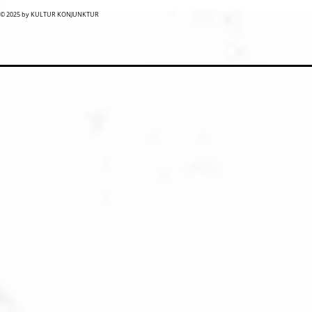
© 2025 by KULTUR KONJUNKTUR