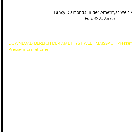
Fancy Diamonds in der Amethyst Welt 
Foto © A. Anker
DOWNLOAD-BEREICH DER AMETHYST WELT MAISSAU - Pressefot
Presseinformationen