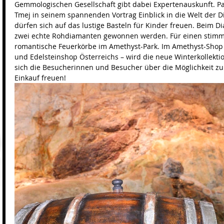
Gemmologischen Gesellschaft gibt dabei Expertenauskunft. Pa
Tmej in seinem spannenden Vortrag Einblick in die Welt der D
dürfen sich auf das lustige Basteln für Kinder freuen. Beim 
zwei echte Rohdiamanten gewonnen werden. Für einen stim
romantische Feuerkörbe im Amethyst-Park. Im Amethyst-Shop 
und Edelsteinshop Österreichs – wird die neue Winterkollekti
sich die Besucherinnen und Besucher über die Möglichkeit z
Einkauf freuen!