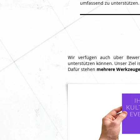
umfassend zu unterstützen.
Wir n
Wir verfügen auch über Bewerb
unterstützen können. Unser Ziel is
Dafür stehen
mehrere Werkzeug