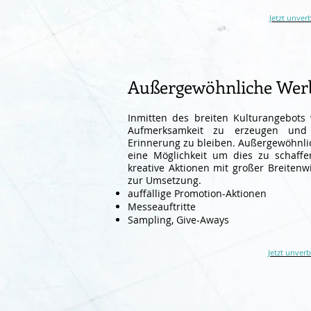
Jetzt unver
Außergewöhnliche Wer
Inmitten des breiten Kulturangebots
Aufmerksamkeit zu erzeugen und 
Erinnerung zu bleiben. Außergewöhnli
eine Möglichkeit um dies zu schaffe
kreative Aktionen mit großer Breitenw
zur Umsetzung.
auffällige Promotion-Aktionen
Messeauftritte
Sampling, Give-Aways
Jetzt unver