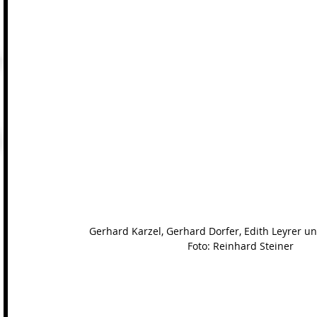
Gerhard Karzel, Gerhard Dorfer, Edith Leyrer u
Foto: Reinhard Steiner