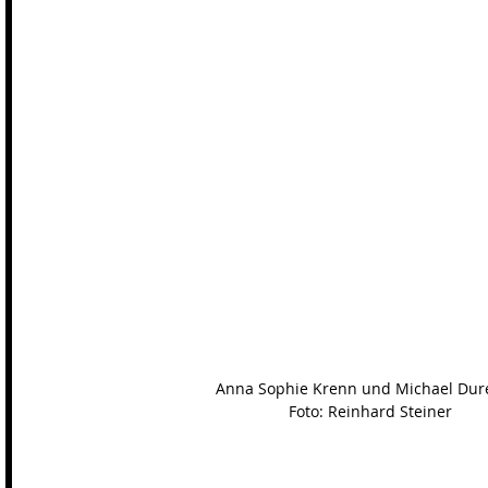
Anna Sophie Krenn und Michael Dur
Foto: Reinhard Steiner