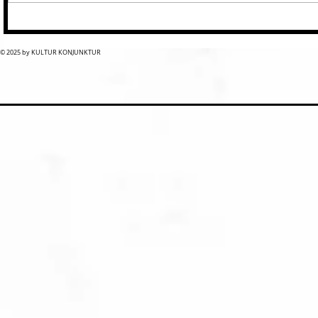
© 2025 by KULTUR KONJUNKTUR