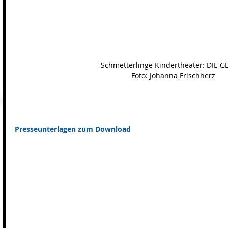
Schmetterlinge Kindertheater: DIE G
Foto: Johanna Frischherz
Presseunterlagen zum Download