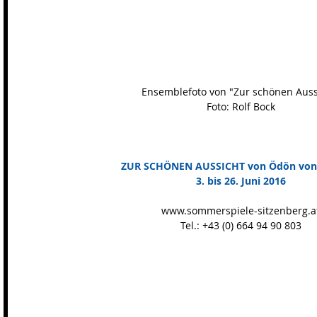
Ensemblefoto von "Zur schönen Auss
Foto: Rolf Bock
ZUR SCHÖNEN AUSSICHT von Ödön von
3. bis 26. Juni 2016
www.sommerspiele-sitzenberg.a
Tel.: +43 (0) 664 94 90 803