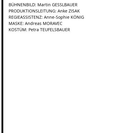
BÜHNENBILD: Martin GESSLBAUER
PRODUKTIONSLEITUNG: Anke ZISAK
REGIEASSISTENZ: Anne-Sophie KÖNIG
MASKE: Andreas MORAVEC
KOSTÜM: Petra TEUFELSBAUER