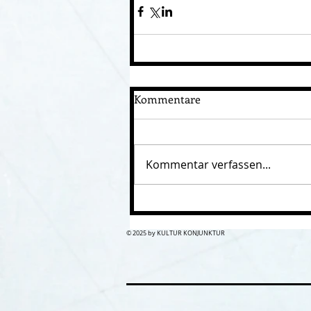
Kommentare
Kommentar verfassen...
© 2025 by KULTUR KONJUNKTUR