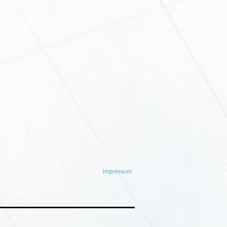
Impressum