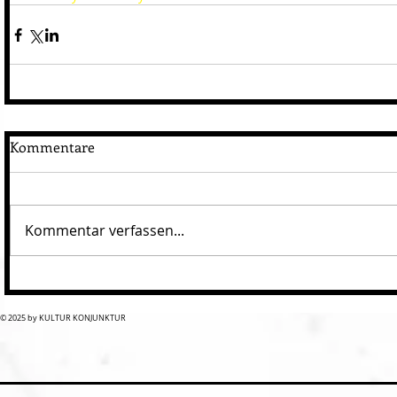
Kommentare
Kommentar verfassen...
© 2025 by KULTUR KONJUNKTUR