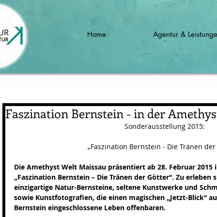
Home
Agentur & Leistung
Faszination Bernstein - in der Amethy
Sonderausstellung 2015:
„Faszination Bernstein - Die Tränen der 
Die Amethyst Welt Maissau präsentiert ab 28. Februar 2015 
„Faszination Bernstein – Die Tränen der Götter“. Zu erleben
einzigartige Natur-Bernsteine, seltene Kunstwerke und Sch
sowie Kunstfotografien, die einen magischen „Jetzt-Blick“ auf
Bernstein eingeschlossene Leben offenbaren.