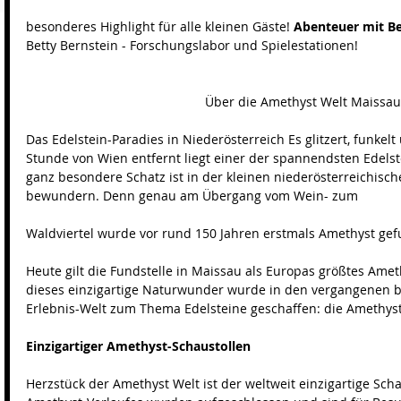
besonderes Highlight für alle kleinen Gäste! 
Abenteuer mit Be
Betty Bernstein - Forschungslabor und Spielestationen! 
Über die Amethyst Welt Maissau
Das Edelstein-Paradies in Niederösterreich Es glitzert, funkel
Stunde von Wien entfernt liegt einer der spannendsten Edelst
ganz besondere Schatz ist in der kleinen niederösterreichisch
bewundern. Denn genau am Übergang vom Wein- zum
Waldviertel wurde vor rund 150 Jahren erstmals Amethyst ge
Heute gilt die Fundstelle in Maissau als Europas größtes A
dieses einzigartige Naturwunder wurde in den vergangenen b
Erlebnis-Welt zum Thema Edelsteine geschaffen: die Amethyst
Einzigartiger Amethyst-Schaustollen
Herzstück der Amethyst Welt ist der weltweit einzigartige Sch