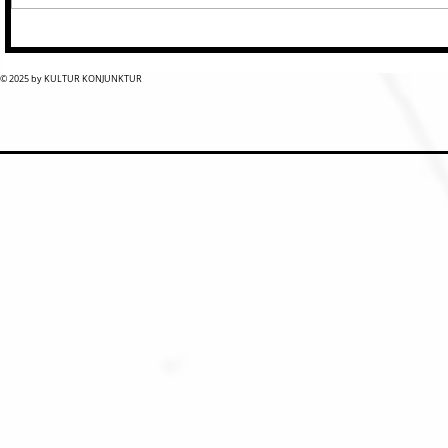
© 2025 by KULTUR KONJUNKTUR