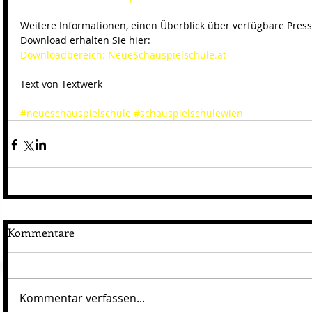
Weitere Informationen, einen Überblick über verfügbare Press
Download erhalten Sie hier: 
Downloadbereich: NeueSchauspielschule.at
Text von Textwerk 
#neueschauspielschule
#schauspielschulewien
Kommentare
Kommentar verfassen...