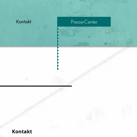
Presse-Center
Kontakt
Kontakt