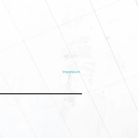
Impressum