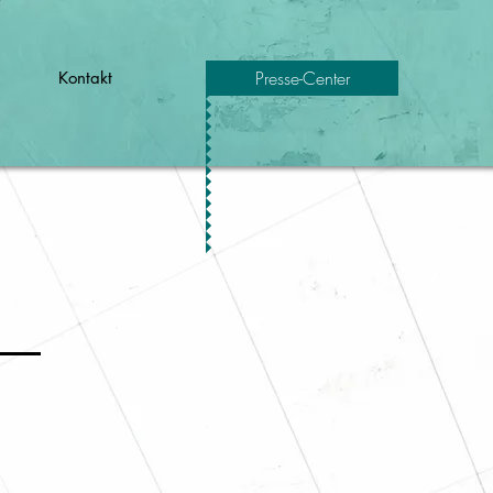
Presse-Center
Kontakt