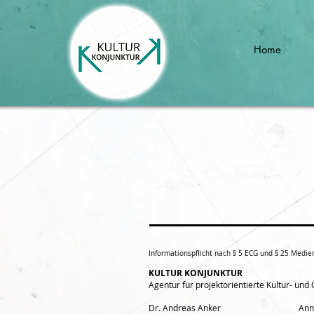
Home
Informationspflicht nach § 5 ECG und § 25 Medie
KULTUR KONJUNKTUR
Agentur für projektorientierte Kultur- und 
Dr. Andreas Anker
Ann