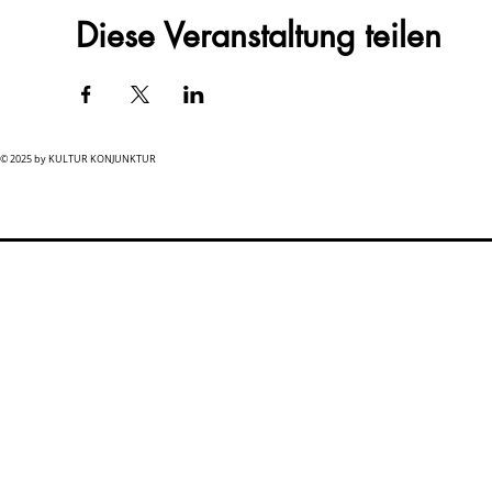
Diese Veranstaltung teilen
© 2025 by KULTUR KONJUNKTUR