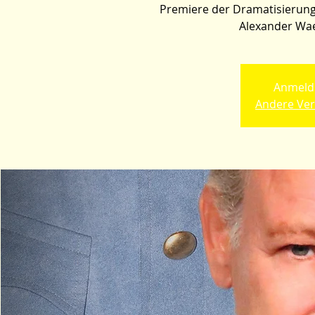
Premiere der Dramatisierung
Alexander Wae
Anmeld
Andere Ver