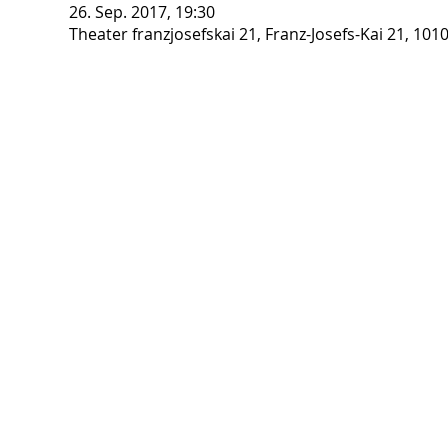
26. Sep. 2017, 19:30
Theater franzjosefskai 21, Franz-Josefs-Kai 21, 101