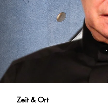
Zeit & Ort