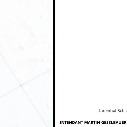
 Innenhof Schl
INTENDANT MARTIN GESSLBAUER