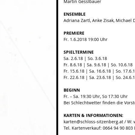
Martin Gesslbauer 
ENSEMBLE
Adriana Zartl, Anke Zisak, Michael
PREMIERE
Fr. 1.6.2018 19:00 Uhr 
SPIELTERMINE
Sa. 2.6.18 | So. 3.6.18 
Fr. 8.6.18 | Sa. 9.6.18 | So. 10.6.18 
Fr. 15.6.18 | Sa. 16.6.18 | So. 17.6.1
Fr. 22.6.18 | Sa. 23.6.18 | So. 24.6.
BEGINN
Fr. – Sa. 19:30 Uhr, So 17:30 Uhr
Bei Schlechtwetter finden die Vorst
KARTEN & INFORMATIONEN: 
karten@schloss-sitzenberg.at / W: 
Tel. Kartenverkauf: 0664 94 90 803