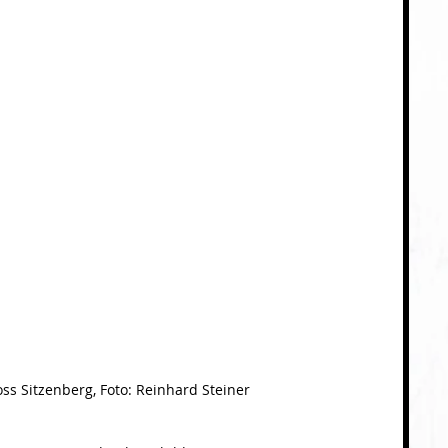
oss Sitzenberg, Foto: Reinhard Steiner