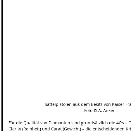
Sattelpistolen aus dem Besitz von Kaiser Fra
Foto © A. Anker
Für die Qualität von Diamanten sind grundsätzlich die 4C‘s – Col
Clarity (Reinheit) und Carat (Gewicht) – die entscheidenden Kri