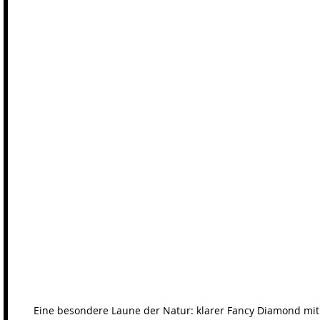
Eine besondere Laune der Natur: klarer Fancy Diamond mi