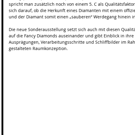
spricht man zusätzlich noch von einem 5. C als Qualitätsfaktor
sich darauf, ob die Herkunft eines Diamanten mit einem offiziel
und der Diamant somit einen „sauberen“ Werdegang hinein in
Die neue Sonderausstellung setzt sich auch mit diesen Qualität
auf die Fancy Diamonds auseinander und gibt Einblick in ihre
Ausprägungen, Verarbeitungsschritte und Schliffbilder im R
gestalteten Raumkonzeption.