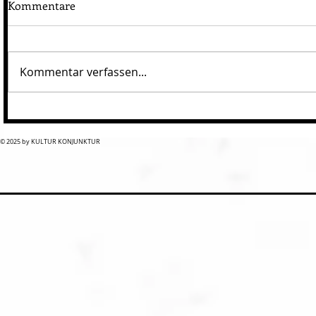
Kommentare
Kommentar verfassen...
© 2025 by KULTUR KONJUNKTUR