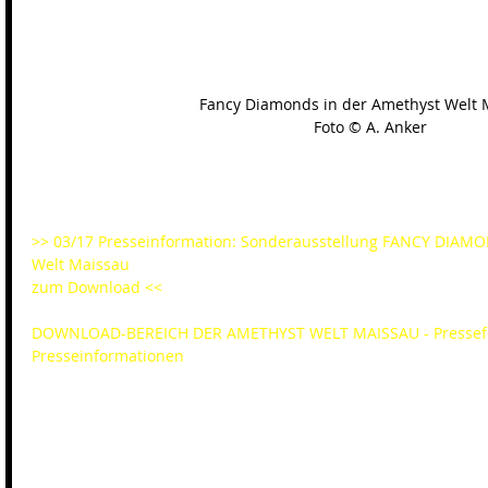
Fancy Diamonds in der Amethyst Welt 
Foto © A. Anker
>> 03/17 Presseinformation: Sonderausstellung FANCY DIAMO
Welt Maissau 
zum Download <<
DOWNLOAD-BEREICH DER AMETHYST WELT MAISSAU - Pressefot
Presseinformationen