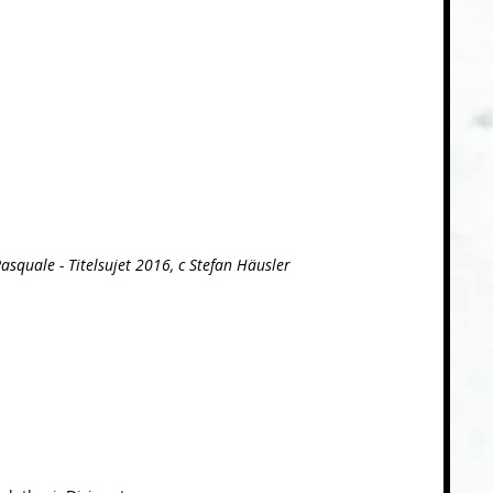
asquale - Titelsujet 2016, c Stefan Häusler