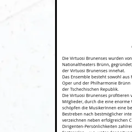
Die Virtuosi Brunenses wurden von
Nationaltheaters Brünn, gegründet,
der Virtuosi Brunenses innehat. 
Das Ensemble besteht sowohl aus 
Oper und der Philharmonie Brünn a
der Tschechischen Republik.
Die Virtuosi Brunenses profitieren 
Mitglieder, durch die eine enorme
schöpfen die MusikerInnen eine be
Bestreben nach bestmöglicher inter
verzeichnen neben erfolgreichen C
Dirigenten-Persönlichkeiten zahlrei